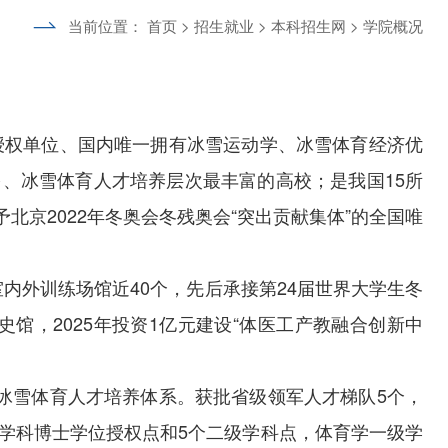
当前位置：
首页
>
招生就业
>
本科招生网
>
学院概况
授权单位、国内唯一拥有冰雪运动学、冰雪体育经济优
、冰雪体育人才培养层次最丰富的高校；是我国15所
京2022年冬奥会冬残奥会“突出贡献集体”的全国唯
内外训练场馆近40个，先后承接第24届世界大学生冬
馆，2025年投资1亿元建设“体医工产教融合创新中
冰雪体育人才培养体系。获批省级领军人才梯队5个，
学科博士学位授权点和5个二级学科点，体育学一级学