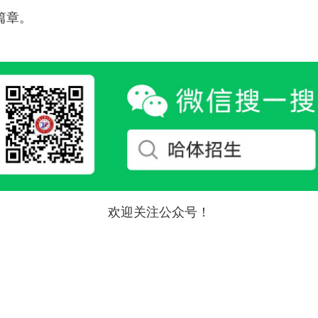
篇章。
欢迎关注公众号！