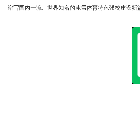
谱写国内一流、世界知名的冰雪体育特色强校建设新