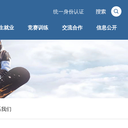
统一身份认证
生就业
竞赛训练
交流合作
信息公开
系我们