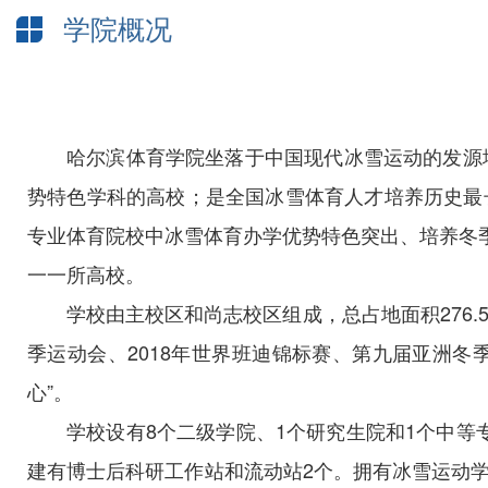
学院概况
哈尔滨体育学院坐落于中国现代冰雪运动的发源
势特色学科的高校；是全国冰雪体育人才培养历史最
专业体育院校中冰雪体育办学优势特色突出、培养冬季
一一所高校。
学校由主校区和尚志校区组成，总占地面积276
季运动会、2018年世界班迪锦标赛、第九届亚洲冬
心”。
学校设有8个二级学院、1个研究生院和1个中
建有博士后科研工作站和流动站2个。拥有冰雪运动