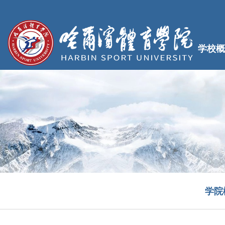
学校概
学院