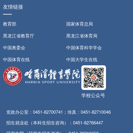
友情链接
教育部
国家体育总局
黑龙江省教育厅
黑龙江省体育局
中国奥委会
中国体育科学学会
中国体育在线
中国大学生在线
学校公众号
党政办公室：0451-82700741；传真：0451-82710046
招生就业处（本科生招生咨询）：0451-82766447