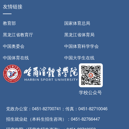
友情链接
教育部
国家体育总局
黑龙江省教育厅
黑龙江省体育局
中国奥委会
中国体育科学学会
中国体育在线
中国大学生在线
学校公众号
党政办公室：0451-82700741；传真：0451-82710046
招生就业处（本科生招生咨询）：0451-82766447