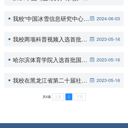
我校“中国冰雪信息研究中心”入选首批黑龙江省哲学社会科学重点实验室
2024-06-03
我校两项科普视频入选首批全国优秀体育科普作品名单
2023-05-16
哈尔滨体育学院入选首批国家体育科普基地
2023-05-16
我校在黑龙江省第二十届社会科学优秀成果奖评选中荣获多个奖项
2023-05-16
共6条
上页
1
下页