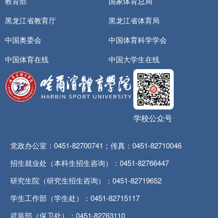
教育部
国家体育总局
黑龙江省教育厅
黑龙江省体育局
中国奥委会
中国体育科学学会
中国体育在线
中国大学生在线
学校公众号
党政办公室：0451-82700741；传真：0451-82710046
招生就业处（本科生招生咨询）：0451-82766447
研究生院（研究生招生咨询）：0451-82719652
学生工作部（学生处）：0451-82715117
武装部（保卫处）：0451-82763110