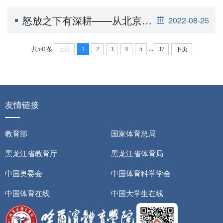
怒放之下有深耕——从北京冬残奥会看中国残疾人体育事业发展
2022-08-25
...
共541条
上页
1
2
3
4
5
37
下页
友情链接
教育部
国家体育总局
黑龙江省教育厅
黑龙江省体育局
中国奥委会
中国体育科学学会
中国体育在线
中国大学生在线