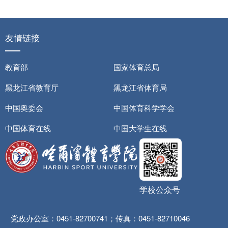
友情链接
教育部
国家体育总局
黑龙江省教育厅
黑龙江省体育局
中国奥委会
中国体育科学学会
中国体育在线
中国大学生在线
学校公众号
党政办公室：0451-82700741；传真：0451-82710046