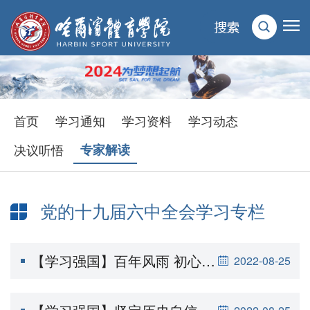
首页
学习通知
学习资料
学习动态
决议听悟
专家解读
党的十九届六中全会学习专栏
【学习强国】百年风雨 初心如一——巩茹敏宣讲
2022-08-25