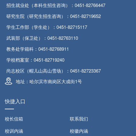
招生就业处（本科生招生咨询）：0451-82766447
研究生院（研究生招生咨询）：0451-82719652
学生工作部（学生处）：0451-82715117
武装部（保卫处）：0451-82763110
教务处学籍科：0451-82768911
学校档案室：0451-82719240
尚志校区（帽儿山高山雪场）：0451-82723367
地址：哈尔滨市南岗区大成街1号
快捷入口
校长信箱
联系我们
校训内涵
校徽内涵