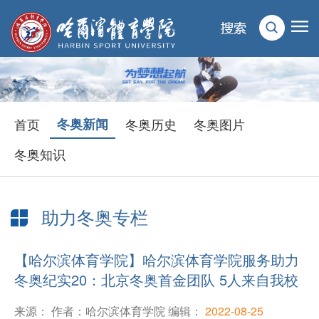
首页
冬奥新闻
冬奥历史
冬奥图片
冬奥知识
助力冬奥专栏
【哈尔滨体育学院】哈尔滨体育学院服务助力
冬奥纪实20：北京冬奥首金团队 5人来自我校
来源： 作者：哈尔滨体育学院 编辑：
2022-08-25