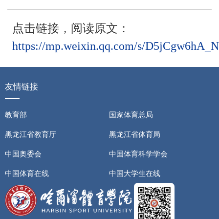
点击链接，阅读原文：
https://mp.weixin.qq.com/s/D5jCgw6hA
友情链接
教育部
国家体育总局
黑龙江省教育厅
黑龙江省体育局
中国奥委会
中国体育科学学会
中国体育在线
中国大学生在线