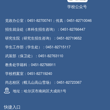
学校公众号
党政办公室：0451-82700741；传真：0451-82710046
招生就业处（本科生招生咨询）：0451-82766447
研究生院（研究生招生咨询）：0451-82719652
学生工作部（学生处）：0451-82715117
武装部（保卫处）：0451-82763110
教务处学籍科：0451-82768911
学校档案室：0451-82719240
尚志校区（帽儿山高山雪场）：0451-82723367
地址：哈尔滨市南岗区大成街1号
快捷入口