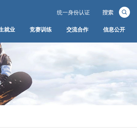
统一身份认证
生就业
竞赛训练
交流合作
信息公开