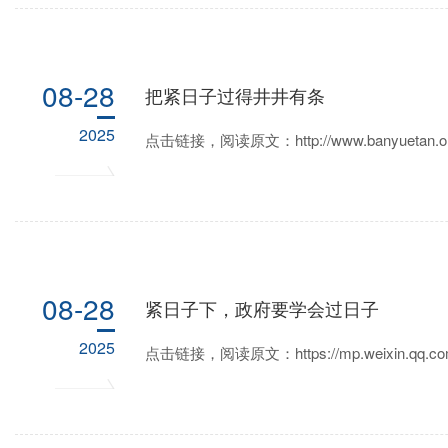
08-28
把紧日子过得井井有条
2025
点击链接，阅读原文：http://www.banyuetan.org/pl
08-28
紧日子下，政府要学会过日子
2025
点击链接，阅读原文：https://mp.weixin.qq.co