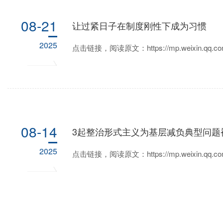
08-21
让过紧日子在制度刚性下成为习惯
2025
点击链接，阅读原文：https://mp.weixin.qq.com
08-14
3起整治形式主义为基层减负典型问题
2025
点击链接，阅读原文：https://mp.weixin.qq.com