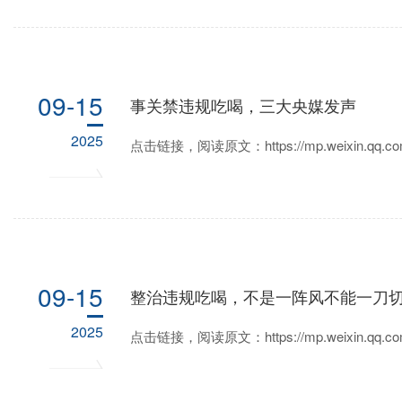
09-15
事关禁违规吃喝，三大央媒发声
2025
点击链接，阅读原文：https://mp.weixin.qq.com
09-15
整治违规吃喝，不是一阵风不能一刀
2025
点击链接，阅读原文：https://mp.weixin.qq.com