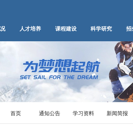
况
人才培养
课程建设
科学研究
招
首页
通知公告
学习资料
新闻简报