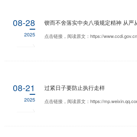
08-28
锲而不舍落实中央八项规定精神 从严
2025
点击链接，阅读原文：https://www.ccdi.gov.cn/tou
08-21
过紧日子要防止执行走样
2025
点击链接，阅读原文：https://mp.weixin.qq.com