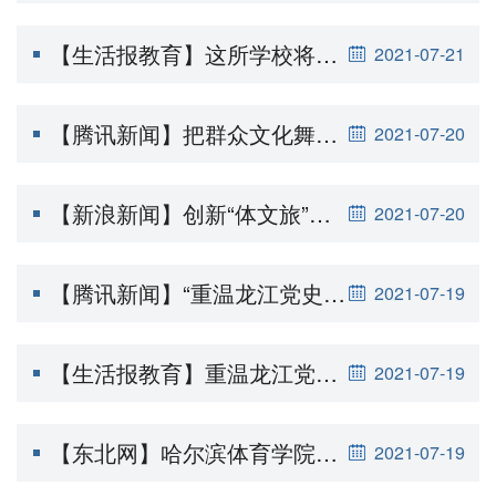
【生活报教育】这所学校将中国传统体育运动根植群众文化活动舞台
2021-07-21
【腾讯新闻】把群众文化舞台作为中国式摔跤授艺现场 哈尔滨人为传统体育叫好
2021-07-20
【新浪新闻】创新“体文旅”融合模式 哈体院将中国传统体育运动根植群众文化活动舞台
2021-07-20
【腾讯新闻】“重温龙江党史、回顾峥嵘岁月” 哈尔滨体育学院开展主题党日活动
2021-07-19
【生活报教育】重温龙江党史 回顾峥嵘岁月——哈体院主题党日活动
2021-07-19
【东北网】哈尔滨体育学院开展“重温龙江党史、回顾峥嵘岁月”主题党日活动
2021-07-19