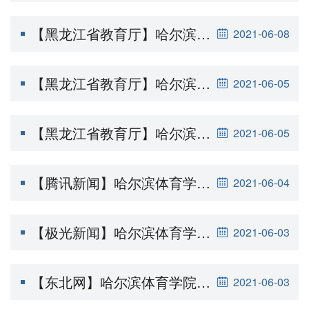
【黑龙江省教育厅】哈尔滨体育学院以“四个模式”推动党史学习教育见行见效
2021-06-08
【黑龙江省教育厅】哈尔滨体育学院开展“以信仰之光照亮前行之路——学习百年党史 铭记初心使命”党史学习教育第三场专题培训讲座
2021-06-05
【黑龙江省教育厅】哈尔滨体育学院坚持“三个结合”着力在服务社会办实事上下功夫
2021-06-05
【腾讯新闻】哈尔滨体育学院开创“我为群众办实事”四个模式党史学习教育
2021-06-04
【极光新闻】哈尔滨体育学院以“四个模式” 推动党史学习教育见行见效
2021-06-03
【东北网】哈尔滨体育学院以“四个模式” 推动党史学习教育见行见效
2021-06-03