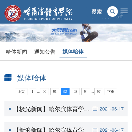
统一身份认证
哈体新闻
通知公告
媒体哈体
媒体哈体
...
...
上页
1
90
91
92
93
94
97
下页
当前位置：
首页
>
新闻动态
>
媒体哈体
【极光新闻】哈尔滨体育学院：党史学习教育中争做排头兵、主力军和引路人
2021-06-17
【新浪新闻】哈尔滨体育学院马克思主义学院党史学习教育中争做排头兵、主力军和引路人
2021-06-17