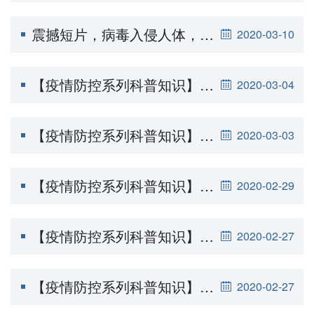
震撼短片，病毒入侵人体，我以为看了一场宇宙大战！
2020-03-10
【疫情防控系列科普知识】口罩还要戴多久？
2020-03-04
【疫情防控系列科普知识】出门后回家，身上哪里最需要清洁消毒？
2020-03-03
【疫情防控系列科普知识】哈体教授推出---抗新冠“气功太极养生禅”
2020-02-29
【疫情防控系列科普知识】购物篇之逛超市、商场 这些细节都请留意
2020-02-27
【疫情防控系列科普知识】关于新冠肺炎的45个真相
2020-02-27