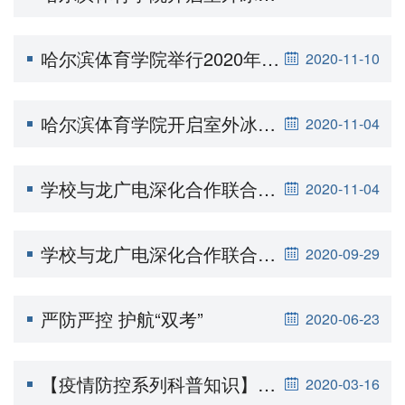
哈尔滨体育学院举行2020年119消防安全应急演练
2020-11-10
哈尔滨体育学院开启室外冰上训练课（一）
2020-11-04
学校与龙广电深化合作联合助推龙江冰雪事业发展（新闻夜航）
2020-11-04
学校与龙广电深化合作联合助推龙江冰雪事业发展（新闻联播）
2020-09-29
严防严控 护航“双考”
2020-06-23
【疫情防控系列科普知识】《新型冠状病毒肺炎流行病学知识110问》，带孩子一起学起来！
2020-03-16