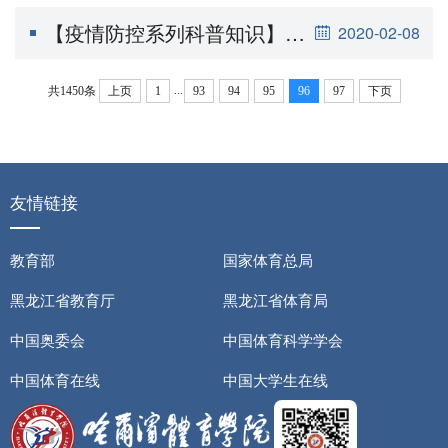
【疫情防控系列科普知识】短视频系列
2020-02-08
...
共1450条
上页
1
93
94
95
96
97
下页
友情链接
教育部
国家体育总局
黑龙江省教育厅
黑龙江省体育局
中国奥委会
中国体育科学学会
中国体育在线
中国大学生在线