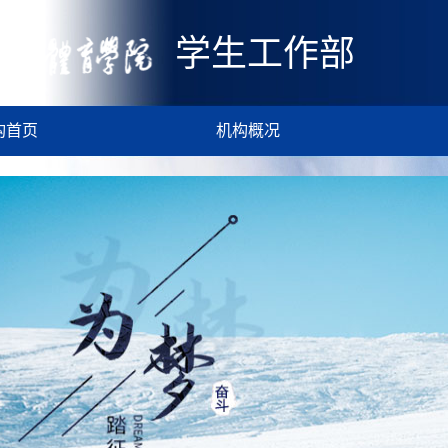
学生工作部
构首页
机构概况