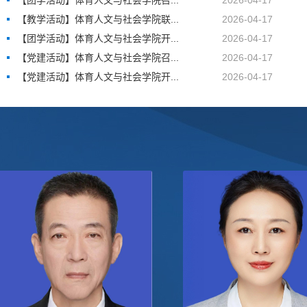
【团学活动】体育人文与社会学院召...
2026-04-17
【教学活动】体育人文与社会学院联...
2026-04-17
【团学活动】体育人文与社会学院开...
2026-04-17
【党建活动】体育人文与社会学院召...
2026-04-17
【党建活动】体育人文与社会学院开...
2026-04-17