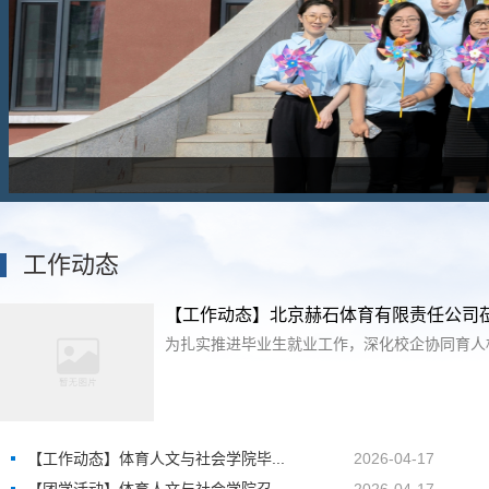
工作动态
【工作动态】北京赫石体育有限责任公司莅
为扎实推进毕业生就业工作，深化校企协同育人机制
【工作动态】体育人文与社会学院毕...
2026-04-17