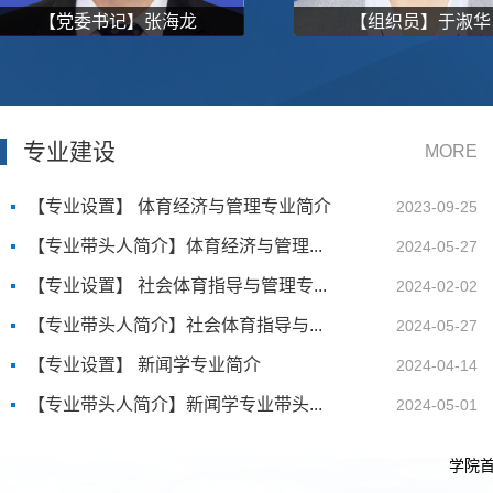
【组织员】于淑华
【院长】 王飞
专业建设
MORE
【专业设置】 体育经济与管理专业简介
2023-09-25
【专业带头人简介】体育经济与管理...
2024-05-27
【专业设置】 社会体育指导与管理专...
2024-02-02
【专业带头人简介】社会体育指导与...
2024-05-27
【专业设置】 新闻学专业简介
2024-04-14
【专业带头人简介】新闻学专业带头...
2024-05-01
学院