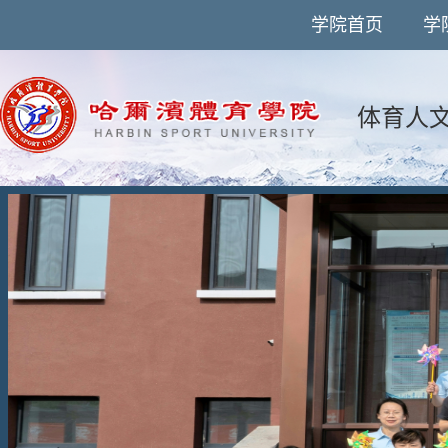
学院首页
学
体育人