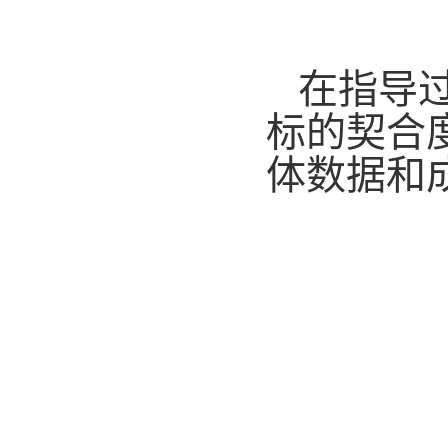
在指导
标的契合
体数据和