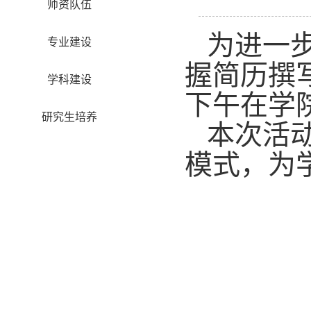
师资队伍
为进一
专业建设
握简历撰
学科建设
下午在学
研究生培养
本次活动
模式，为