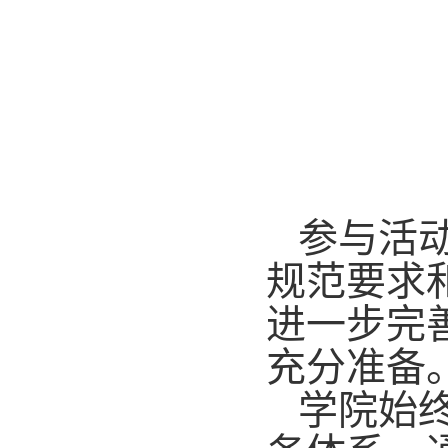
参与活
规范要求
进一步完
充分准备
学院始