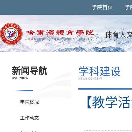
学院首页
学
体育人
学科建设
新闻导航
overview
NEWS CONTENT
【教学活
学院概况
工作动态