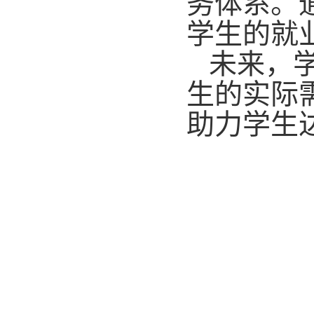
务体系。
学生的就
未来，
生的实际
助力学生