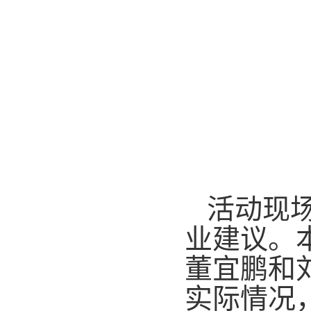
活动现
业建议。
董宜鹏和
实际情况