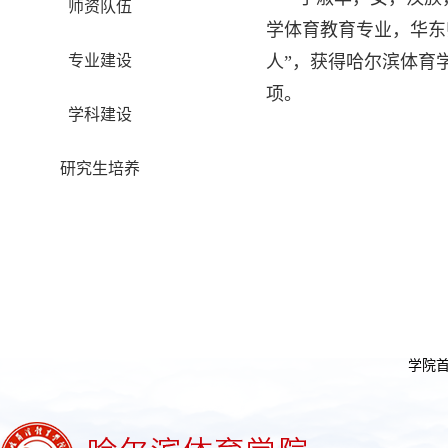
师资队伍
学体育教育专业，华东
专业建设
人”，获得哈尔滨体育
项。
学科建设
研究生培养
学院