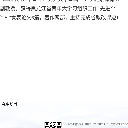
副教授。获得黑龙江省青年大学习组织工作“先进个
进个人”发表论文6篇，著作两部，主持完成省教改课题1
研究生培养
Copyright©Harbin Institute Of Physical Educ