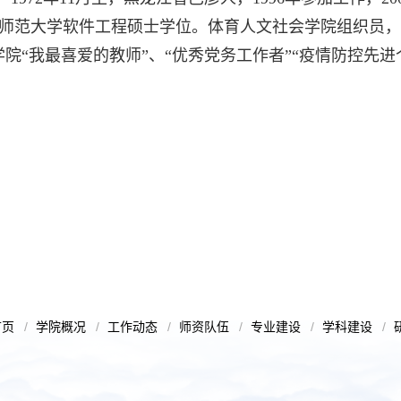
师范大学软件工程硕士学位。体育人文社会学院组织员，
学院“我最喜爱的教师”、“优秀党务工作者”“疫情防控先
首页
学院概况
工作动态
师资队伍
专业建设
学科建设