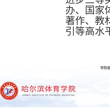
办、国家
著作、教材
引等高水
学院