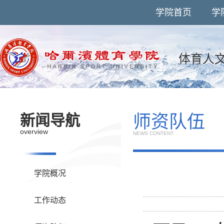
学院首页
学
体育人
师资队伍
新闻导航
overview
NEWS CONTENT
学院概况
工作动态