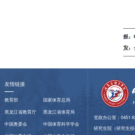
友情链接
教育部
国家体育总局
黑龙江省教育厅
黑龙江省体育局
党政办公室：0451-827
中国奥委会
中国体育科学学会
研究生院（研究生招生咨