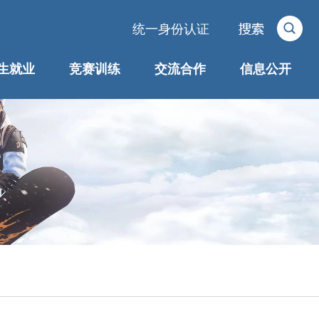
统一身份认证
生就业
竞赛训练
交流合作
信息公开