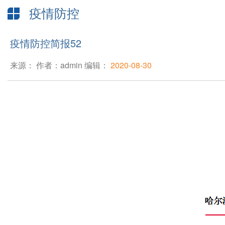
疫情防控
疫情防控简报52
来源： 作者：admin 编辑：
2020-08-30