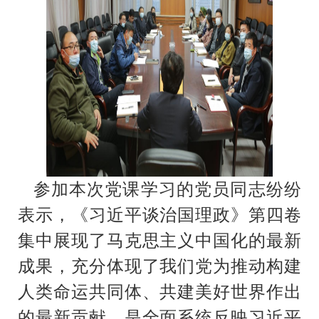
参加本次党课学习的党员同志纷纷
表示，《习近平谈治国理政》第四卷
集中展现了马克思主义中国化的最新
成果，充分体现了我们党为推动构建
人类命运共同体、共建美好世界作出
的最新贡献，是全面系统反映习近平