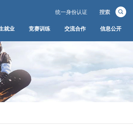
统一身份认证
生就业
竞赛训练
交流合作
信息公开