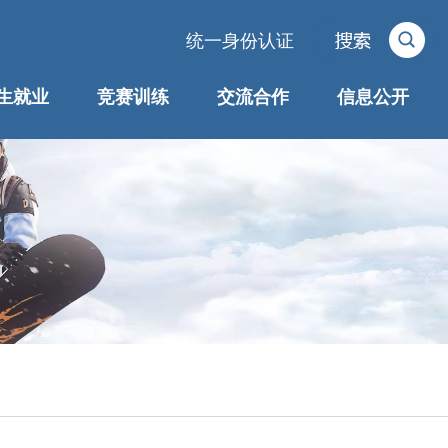
统一身份认证
生就业
竞赛训练
交流合作
信息公开