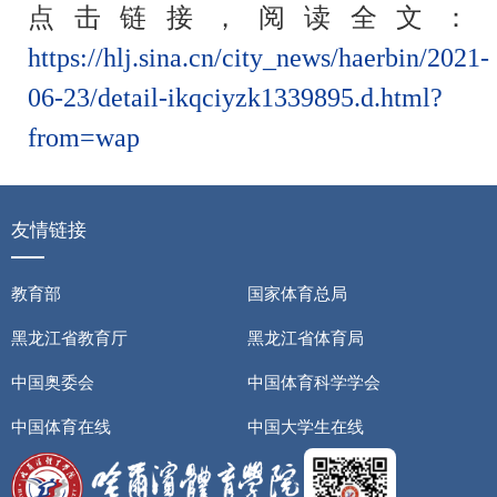
点击链接，阅读全文：
https://hlj.sina.cn/city_news/haerbin/2021-
06-23/detail-ikqciyzk1339895.d.html?
from=wap
友情链接
教育部
国家体育总局
黑龙江省教育厅
黑龙江省体育局
中国奥委会
中国体育科学学会
中国体育在线
中国大学生在线