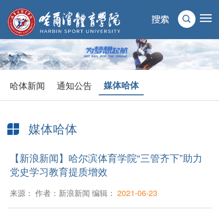
哈体新闻
通知公告
媒体哈体
媒体哈体
当前位置：
首页
>
新闻动态
>
媒体哈体
> 正文
【新浪新闻】哈尔滨体育学院“三管齐下”助力
党史学习教育提质增效
来源： 作者：新浪新闻 编辑：
2021-06-23