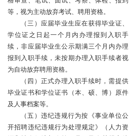
格审查、笔试、面试、考察、体检、报到
等，视为主动放弃考试、聘用资格。
（
三
）应届毕业生应在获得毕业证、
学位证之日起一个月内办理报到入职手
续，非应届毕业生公示期满三个月内办理
报到入职手续，未按期办理入职手续者视
为自动放弃聘用资格。
（
四
）正式办理入职手续时，需提供
毕业证书和学位证书（本、硕、博）原件
及人事档案等。
（
五
）违纪违规行为按《事业单位公
开招聘违纪违规行为处理规定》（人力资