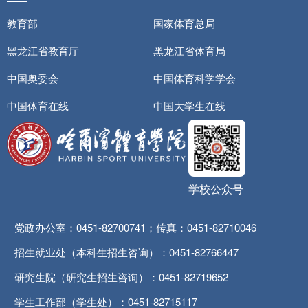
教育部
国家体育总局
黑龙江省教育厅
黑龙江省体育局
中国奥委会
中国体育科学学会
中国体育在线
中国大学生在线
学校公众号
党政办公室：0451-82700741；传真：0451-82710046
招生就业处（本科生招生咨询）：0451-82766447
研究生院（研究生招生咨询）：0451-82719652
学生工作部（学生处）：0451-82715117