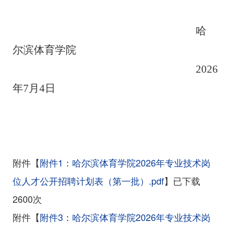
哈
尔滨体育学院
202
6
年
7
月
4
日
附件【
附件1：哈尔滨体育学院2026年专业技术岗
位人才公开招聘计划表（第一批）.pdf
】已下载
2600
次
附件【
附件3：哈尔滨体育学院2026年专业技术岗