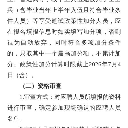
兵（含毕业当年上半年入伍且符合毕业条
件人员）等享受笔试政策性加分人员，应
在报名填报信息时如实填写加分项，否则
视为自动放弃，同时符合多项加分条件
的，只取其中一个最高加分项，不累计加
分。政策性加分计算时限截止
202
6
年
7
月
4
日（含）。
（二）资格审查
1.
审查方式：对应聘人员所填报的资料
进行审查，确定参加现场确认的应聘人员
名单。