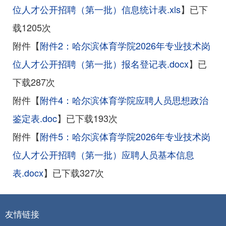
位人才公开招聘（第一批）信息统计表.xls
】已下
载
1205
次
附件【
附件2：哈尔滨体育学院2026年专业技术岗
位人才公开招聘（第一批）报名登记表.docx
】已
下载
287
次
附件【
附件4：哈尔滨体育学院应聘人员思想政治
鉴定表.doc
】已下载
193
次
附件【
附件5：哈尔滨体育学院2026年专业技术岗
位人才公开招聘（第一批）应聘人员基本信息
表.docx
】已下载
327
次
友情链接