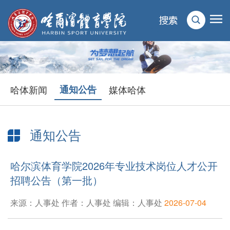
哈体新闻
通知公告
媒体哈体
通知公告
当前位置：
首页
>
新闻动态
>
通知公告
> 正文
哈尔滨体育学院2026年专业技术岗位人才公开
招聘公告（第一批）
来源：人事处 作者：人事处 编辑：人事处
2026-07-04