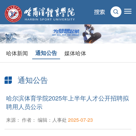
哈体新闻
通知公告
媒体哈体
通知公告
当前位置：
首页
>
新闻动态
>
通知公告
> 正文
哈尔滨体育学院2025年上半年人才公开招聘拟
聘用人员公示
来源： 作者： 编辑：人事处
2025-07-23