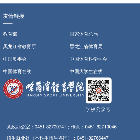
友情链接
教育部
国家体育总局
黑龙江省教育厅
黑龙江省体育局
中国奥委会
中国体育科学学会
中国体育在线
中国大学生在线
学校公众号
党政办公室：0451-82700741；传真：0451-82710046
招生就业处（本科生招生咨询）：0451-82766447