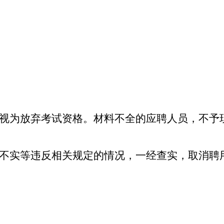
视为放弃考试资格。材料不全的应聘人员，不予
不实等违反相关规定的情况，一经查实，取消聘