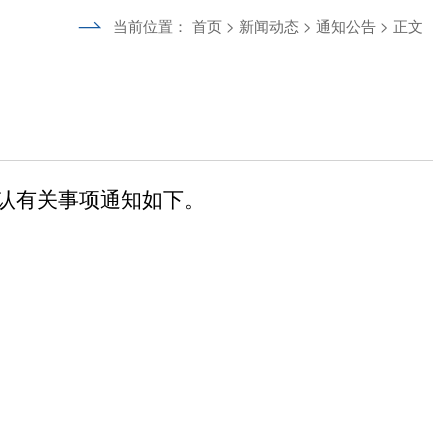
当前位置：
首页
>
新闻动态
>
通知公告
> 正文
认有关事项通知如下。