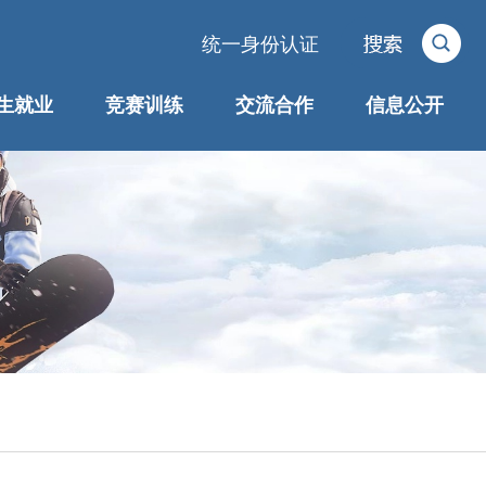
统一身份认证
生就业
竞赛训练
交流合作
信息公开