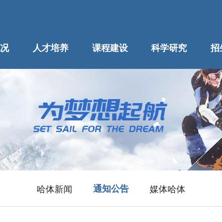
况
人才培养
课程建设
科学研究
招
哈体新闻
通知公告
媒体哈体