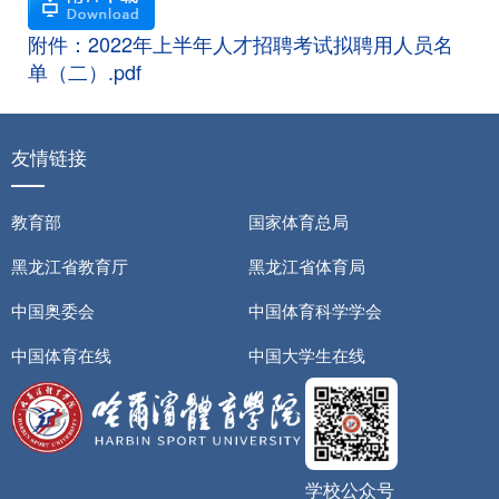
附件：2022年上半年人才招聘考试拟聘用人员名
单（二）.pdf
友情链接
教育部
国家体育总局
黑龙江省教育厅
黑龙江省体育局
中国奥委会
中国体育科学学会
中国体育在线
中国大学生在线
学校公众号