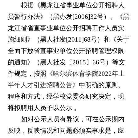
根据《黑龙江省事业单位公开招聘人
员暂行办法》（黑办发
[2006]32号）、《黑
龙江省省直事业单位公开招聘工作人员实
施细则》（黑人社发[2011]68号）和《关于
全面下放省直事业单位公开招聘管理权限
的通知》（黑人社发〔2015〕66号）等文
件规定，按照
《
哈尔滨体育学院2022年上
半年人才引进招聘公告
》
中明确的原则、
程序和方式，经学校党委
会
研究决定，现
将拟聘用人员予以公示 。
如对公示人员有异议，可在公示期内
反映，反映情况和问题必须实事求是，应