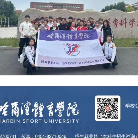
学校
00741；传真：0451-82710046
招生就业处（本科生招生咨询）：04