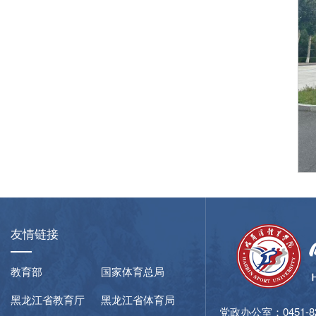
友情链接
教育部
国家体育总局
黑龙江省教育厅
黑龙江省体育局
党政办公室：0451-827