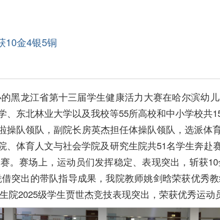
10金4银5铜
会主办的黑龙江省第十三届学生健康活力大赛在哈尔滨幼
、东北林业大学以及我校等55所高校和中小学校共15
啦操队领队，副院长房英杰担任体操队领队，选派体
院、体育人文与社会学院及研究生院共51名学生奔赴
。赛场上，运动员们发挥稳定、表现突出，斩获10金
。凭借突出的带队指导成果，我院教师姚剑晗荣获优秀教
研究生院2025级学生贾世杰竞技表现突出，荣获优秀运动