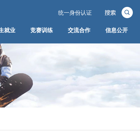
统一身份认证
生就业
竞赛训练
交流合作
信息公开