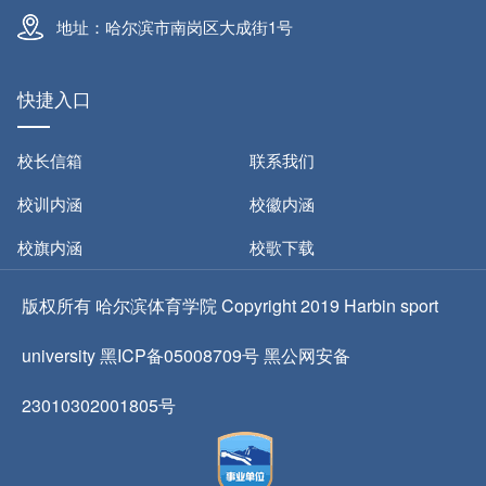
地址：哈尔滨市南岗区大成街1号
快捷入口
校长信箱
联系我们
校训内涵
校徽内涵
校旗内涵
校歌下载
版权所有 哈尔滨体育学院 Copyright 2019 Harbin sport
university 黑ICP备05008709号 黑公网安备
23010302001805号