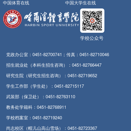
中国体育在线
中国大学生在线
学校公众号
党政办公室：0451-82700741；传真：0451-82710046
招生就业处（本科生招生咨询）：0451-82766447
研究生院（研究生招生咨询）：0451-82719652
学生工作部（学生处）：0451-82715117
武装部（保卫处）：0451-82763110
教务处学籍科：0451-82768911
学校档案室：0451-82719240
尚志校区（帽儿山高山雪场）：0451-82723367