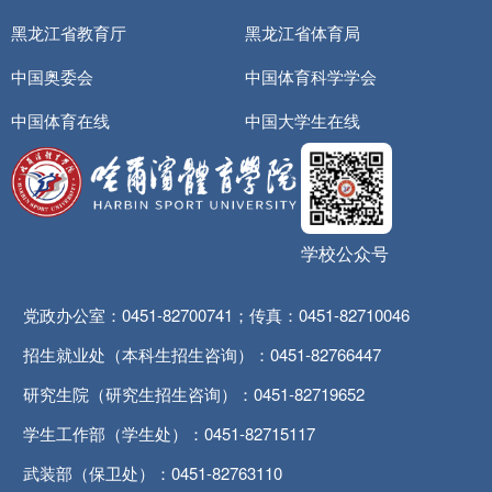
黑龙江省教育厅
黑龙江省体育局
中国奥委会
中国体育科学学会
中国体育在线
中国大学生在线
学校公众号
党政办公室：0451-82700741；传真：0451-82710046
招生就业处（本科生招生咨询）：0451-82766447
研究生院（研究生招生咨询）：0451-82719652
学生工作部（学生处）：0451-82715117
武装部（保卫处）：0451-82763110