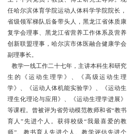
任哈尔滨体育学院运动人体科学学院院长，
省级领军梯队后备带头人，黑龙江省体质康
复学会理事、黑龙江省营养工作体系及营养
创新联盟理事，哈尔滨市体医融合健康学会
副理事长。
教学一线工作二十七年，主讲本科生和研究
生的《运动生理学》、《高级运动生理
学》、《运动人体机能实验学》、《运动生
理生化理论与应用》、《运动生理学进展》
等课程。曾被评为省劳动模范教师和省“教书
育人”先进个人。获得校级“我最喜爱的教
师”、教书育人先进个人、教学评估先进个