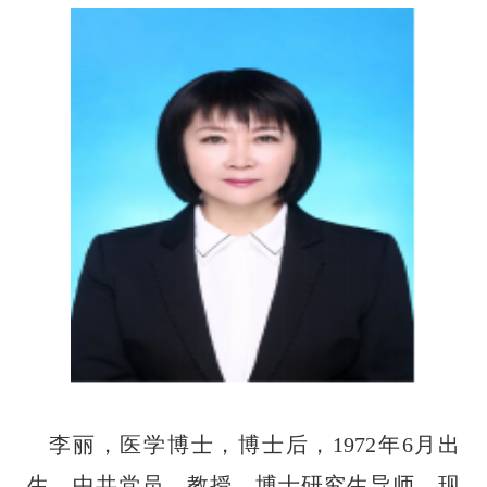
李丽，医学博士，博士后，1972年6月出
生，中共党员，教授、博士研究生导师。现