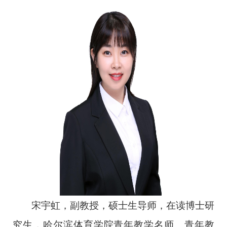
宋宇虹，副教授，硕士生导师，在读博士研
究生，哈尔滨体育学院青年教学名师、青年教