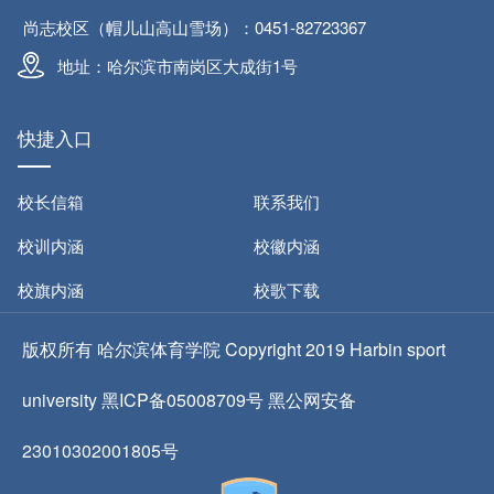
尚志校区（帽儿山高山雪场）：0451-82723367
地址：哈尔滨市南岗区大成街1号
快捷入口
校长信箱
联系我们
校训内涵
校徽内涵
校旗内涵
校歌下载
版权所有 哈尔滨体育学院 Copyright 2019 Harbin sport
university 黑ICP备05008709号 黑公网安备
23010302001805号