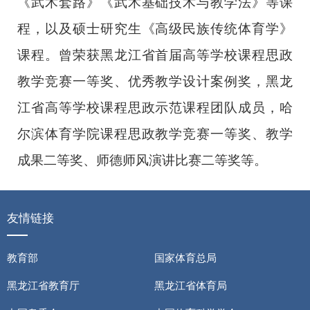
《武术套路》《武术基础技术与教学法》等课
程，以及硕士研究生《高级民族传统体育学》
课程。
曾荣获黑龙江省首届高等学校课程思政
教学竞赛一等奖、优秀教学设计案例奖，黑龙
江省高等学校课程思政示范课程团队成员
，
哈
尔滨体育学院课程思政教学竞赛一等奖
、
教学
成果二等奖
、师德师风演讲比赛二等奖等。
友情链接
教育部
国家体育总局
黑龙江省教育厅
黑龙江省体育局