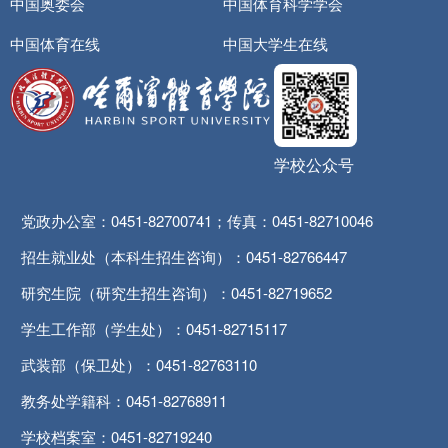
中国奥委会
中国体育科学学会
中国体育在线
中国大学生在线
学校公众号
党政办公室：0451-82700741；传真：0451-82710046
招生就业处（本科生招生咨询）：0451-82766447
研究生院（研究生招生咨询）：0451-82719652
学生工作部（学生处）：0451-82715117
武装部（保卫处）：0451-82763110
教务处学籍科：0451-82768911
学校档案室：0451-82719240