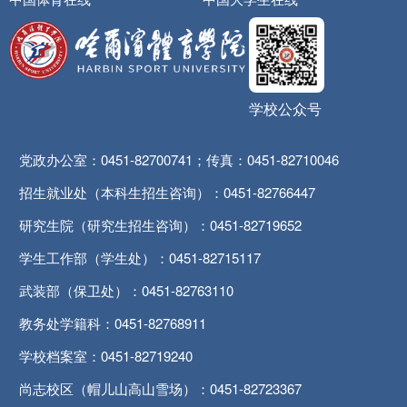
学校公众号
党政办公室：0451-82700741；传真：0451-82710046
招生就业处（本科生招生咨询）：0451-82766447
研究生院（研究生招生咨询）：0451-82719652
学生工作部（学生处）：0451-82715117
武装部（保卫处）：0451-82763110
教务处学籍科：0451-82768911
学校档案室：0451-82719240
尚志校区（帽儿山高山雪场）：0451-82723367