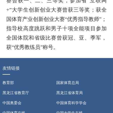
赛曾获一、二、三等奖，参加省“互联网
+”大学生创新创业大赛曾获三等奖；获全
国体育产业创新创业大赛“优秀指导教师”；
指导校高度跳跃和男子十项全能项目参加
全国体院和省级比赛曾获冠、亚、季军，
获“优秀教练员”称号。
友情链接
教育部
国家体育总局
黑龙江省教育厅
黑龙江省体育局
中国奥委会
中国体育科学学会
中国体育在线
中国大学生在线