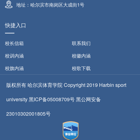
地址：哈尔滨市南岗区大成街1号
快捷入口
校长信箱
联系我们
校训内涵
校徽内涵
校旗内涵
校歌下载
版权所有 哈尔滨体育学院 Copyright 2019 Harbin sport
university 黑ICP备05008709号 黑公网安备
23010302001805号