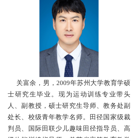
关富余，男，2009年苏州大学教育学硕
士研究生毕业。现为运动训练专业带头
人、副教授，硕士研究生导师、教务处副
处长、校级青年教学名师。田径国家级裁
判员、国际田联少儿趣味田径指导员、高