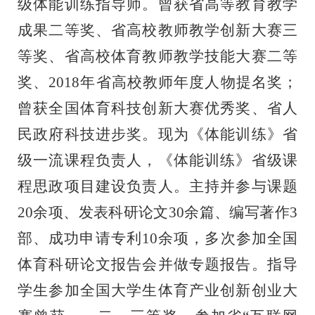
级体能训练指导师。曾获省高等教育教学
成果二等奖、省高校教师教学创新大赛三
等奖、省高校体育教师教学技能大赛二等
奖、2018年省高校教师年度人物提名奖；
曾获全国体育科技创新大赛优秀奖、省人
民政府科技进步奖。现为《体能训练》省
级一流课程负责人，《体能训练》省级课
程思政项目建设负责人。主持并参与课题
20余项、发表科研论文30余篇、编写著作3
部、成功申请专利10余项，多次参加全国
体育科研论文报告会并做专题报告。指导
学生参加全国大学生体育产业创新创业大