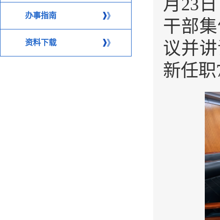
月23
办事指南
干部集
资料下载
议并讲
新任职