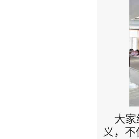
大家
义，不