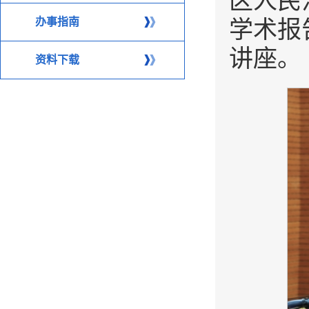
区人民
办事指南
学术报
讲座。
资料下载