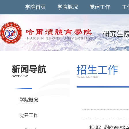
学院首页
学院概况
党建工作
工
研究生
招生工作
新闻导航
overview
NEWS CONTENT
学院概况
党建工作
根据《教育部