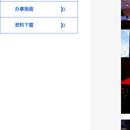
办事指南
资料下载