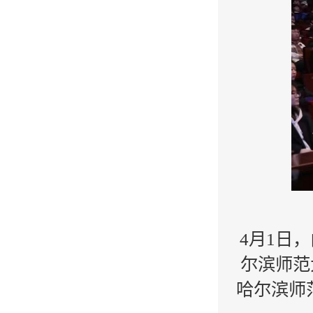
4月1日
尔滨师范
哈尔滨师