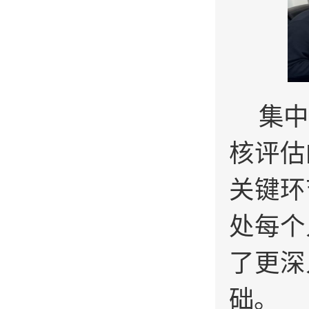
集中
核评估
关键环
处每个
了更深
础。