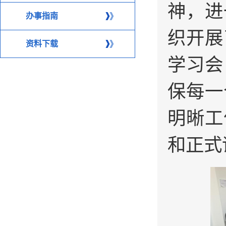
神，进
办事指南
织开展
资料下载
学习会
保每一
明晰工
和正式