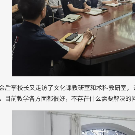
会后李校长又走访了文化课教研室和术科教研室，
，目前教学各方面都很好，不存在什么需要解决的