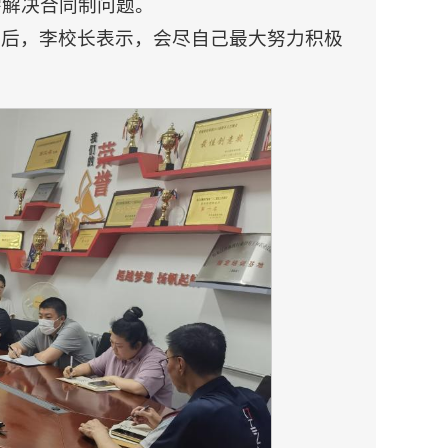
需解决合同制问题。
最后，李校长表示，会尽自己最大努力积极