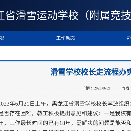
江省滑雪运动学校（附属竞
况
工作动态
滑雪学校校长走流程办
时间：2023-06-21
作者
2023年6月21日上午，黑龙江省滑雪学校校长李波
是否存在困难，教工积极提出意见和建议：一是我校
年，工作最长时间的已有18年，需解决的问题是能否