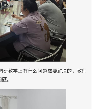
调研教学上有什么问题需要解决的，教师
问题。