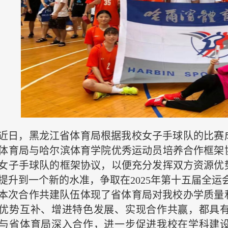
近日，黑龙江省体育局根据我校女子手球队的比赛
体育局与哈尔滨体育学院优秀运动员培养合作框架
女子手球队的框架协议，以便充分发挥双方资源优
提升到一个新的水准，争取在
2025年第十五届全
本次合作共建队伍体现了省体育局对我校办学质量
优势互补、增进特色发展、实现合作共赢，都具
与省体育局深入合作，进一步促进我校在学科建