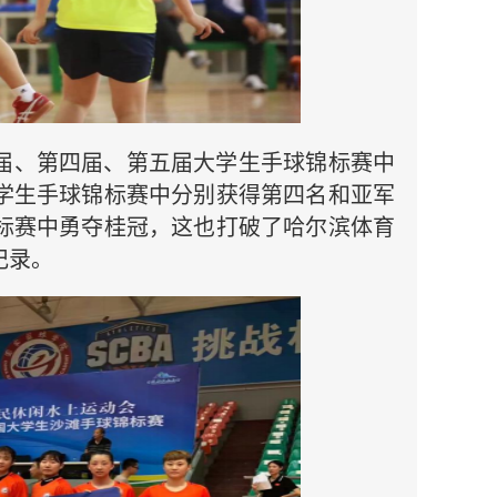
第三届、第四届、第五届大学生手球锦标赛中
大学生手球锦标赛中分别获得第四名和亚军
锦标赛中勇夺桂冠，这也打破了哈尔滨体育
记录。