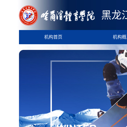
黑龙
机构首页
机构概