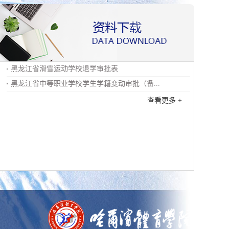
黑龙江省滑雪运动学校退学审批表
黑龙江省中等职业学校学生学籍变动审批（备...
查看更多 +